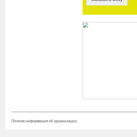
Полная информация об организации